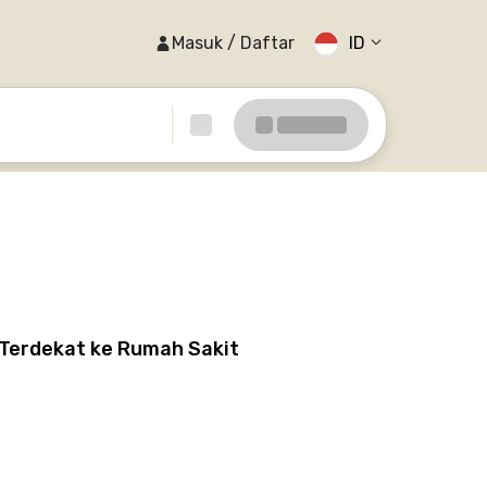
Masuk / Daftar
ID
 Terdekat ke Rumah Sakit