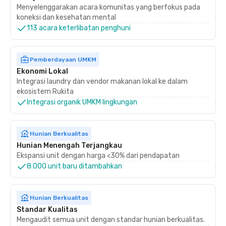
Menyelenggarakan acara komunitas yang berfokus pada
koneksi dan kesehatan mental
113 acara keterlibatan penghuni
Pemberdayaan UMKM
Ekonomi Lokal
Integrasi laundry dan vendor makanan lokal ke dalam
ekosistem Rukita
Integrasi organik UMKM lingkungan
Hunian Berkualitas
Hunian Menengah Terjangkau
Ekspansi unit dengan harga <30% dari pendapatan
8.000 unit baru ditambahkan
Hunian Berkualitas
Standar Kualitas
Mengaudit semua unit dengan standar hunian berkualitas.