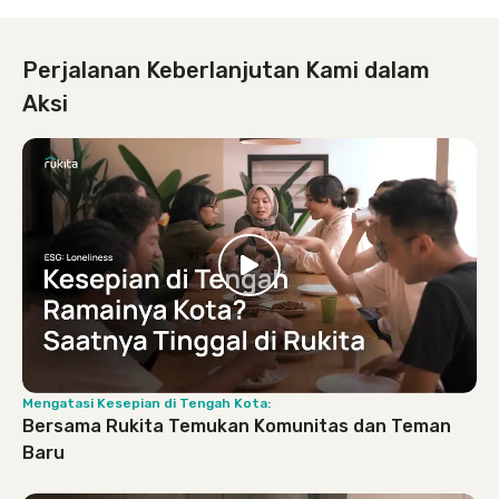
Perjalanan Keberlanjutan Kami dalam
Aksi
Mengatasi Kesepian di Tengah Kota:
Bersama Rukita Temukan Komunitas dan Teman
Baru