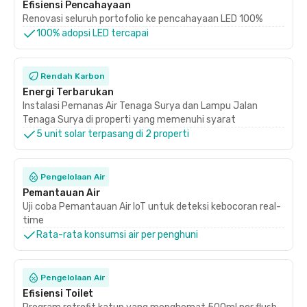
Efisiensi Pencahayaan
Renovasi seluruh portofolio ke pencahayaan LED 100%
100% adopsi LED tercapai
Rendah Karbon
Energi Terbarukan
Instalasi Pemanas Air Tenaga Surya dan Lampu Jalan
Tenaga Surya di properti yang memenuhi syarat
5 unit solar terpasang di 2 properti
Pengelolaan Air
Pemantauan Air
Uji coba Pemantauan Air IoT untuk deteksi kebocoran real-
time
Rata-rata konsumsi air per penghuni
Pengelolaan Air
Efisiensi Toilet