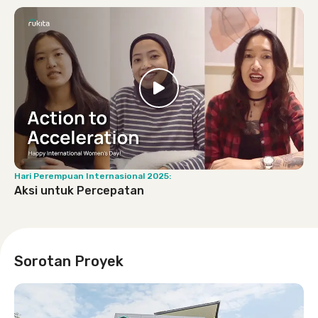
Hari Perempuan Internasional 2025:
Aksi untuk Percepatan
Sorotan Proyek