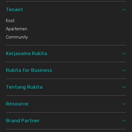
Tenant
Kost
Apartemen
Community
Kerjasama Rukita
Rukita for Business
Tentang Rukita
Resource
Brand Partner