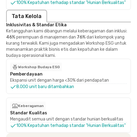
100% Kepatuhan terhadap standar "Hunian Berkualitas"
Tata Kelola
Inklusivitas & Standar Etika
Ketangguhan kami dibangun melalui keberagaman dan inklusi:
46%
perempuan di manajemen dan
76%
dari kelompok yang
kurang terwakili. Kami juga mengadakan Workshop ESG untuk
menanamkan praktik bisnis etis dan kepatuhan ke dalam
budaya operasional kami.
Workshop Budaya ESG
Pemberdayaan
Ekspansi unit dengan harga <30% dari pendapatan
8.000 unit baru ditambahkan
Keberagaman
Standar Kualitas
Mengaudit semua unit dengan standar hunian berkualitas
100% Kepatuhan terhadap standar "Hunian Berkualitas"