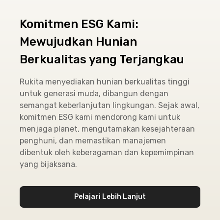
Komitmen ESG Kami:
Mewujudkan Hunian
Berkualitas yang Terjangkau
Rukita menyediakan hunian berkualitas tinggi
untuk generasi muda, dibangun dengan
semangat keberlanjutan lingkungan. Sejak awal,
komitmen ESG kami mendorong kami untuk
menjaga planet, mengutamakan kesejahteraan
penghuni, dan memastikan manajemen
dibentuk oleh keberagaman dan kepemimpinan
yang bijaksana.
Pelajari Lebih Lanjut