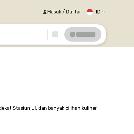
Masuk / Daftar
ID
ekat Stasiun UI, dan banyak pilihan kuliner