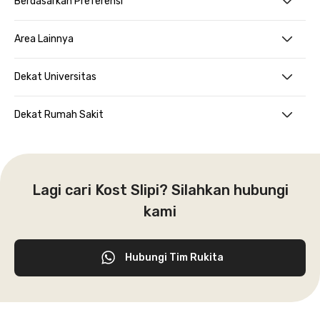
Berdasarkan Preferensi
Area Lainnya
Dekat Universitas
Dekat Rumah Sakit
Lagi cari Kost Slipi? Silahkan hubungi
kami
Hubungi Tim Rukita