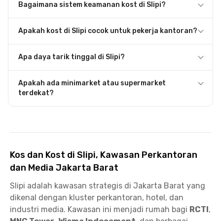
Bagaimana sistem keamanan kost di Slipi?
Apakah kost di Slipi cocok untuk pekerja kantoran?
Apa daya tarik tinggal di Slipi?
Apakah ada minimarket atau supermarket
terdekat?
Kos dan Kost di Slipi, Kawasan Perkantoran
dan Media Jakarta Barat
Slipi adalah kawasan strategis di Jakarta Barat yang
dikenal dengan kluster perkantoran, hotel, dan
industri media. Kawasan ini menjadi rumah bagi
RCTI
,