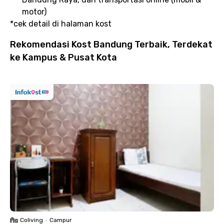
motor)
*cek detail di halaman kost
Rekomendasi Kost Bandung Terbaik, Terdekat
ke Kampus & Pusat Kota
Coliving
•
Campur