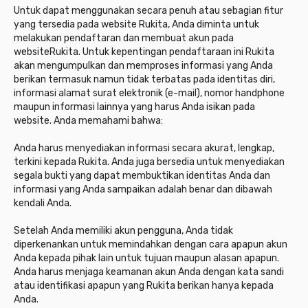
Untuk dapat menggunakan secara penuh atau sebagian fitur
yang tersedia pada website Rukita, Anda diminta untuk
melakukan pendaftaran dan membuat akun pada
websiteRukita. Untuk kepentingan pendaftaraan ini Rukita
akan mengumpulkan dan memproses informasi yang Anda
berikan termasuk namun tidak terbatas pada identitas diri,
informasi alamat surat elektronik (e-mail), nomor handphone
maupun informasi lainnya yang harus Anda isikan pada
website. Anda memahami bahwa:
Anda harus menyediakan informasi secara akurat, lengkap,
terkini kepada Rukita. Anda juga bersedia untuk menyediakan
segala bukti yang dapat membuktikan identitas Anda dan
informasi yang Anda sampaikan adalah benar dan dibawah
kendali Anda.
Setelah Anda memiliki akun pengguna, Anda tidak
diperkenankan untuk memindahkan dengan cara apapun akun
Anda kepada pihak lain untuk tujuan maupun alasan apapun.
Anda harus menjaga keamanan akun Anda dengan kata sandi
atau identifikasi apapun yang Rukita berikan hanya kepada
Anda.