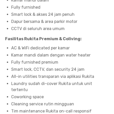
Kamar mandi dalam
Fully furnished
Smart lock & akses 24 jam penuh
Dapur bersama & area parkir motor
CCTV di seluruh area umum
Fasilitas Rukita Premium & Coliving:
AC & WiFi dedicated per kamar
Kamar mandi dalam dengan water heater
Fully furnished premium
Smart lock, CCTV, dan security 24 jam
All-in utilities transparan via aplikasi Rukita
Laundry sudah di-cover Rukita untuk unit
tertentu
Coworking space
Cleaning service rutin mingguan
Tim maintenance Rukita on-call responsif