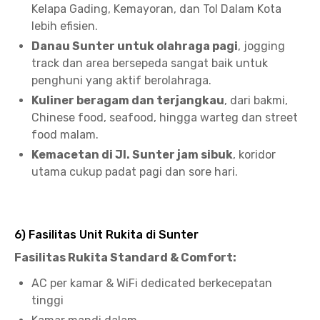
Kelapa Gading, Kemayoran, dan Tol Dalam Kota
lebih efisien.
Danau Sunter untuk olahraga pagi
, jogging
track dan area bersepeda sangat baik untuk
penghuni yang aktif berolahraga.
Kuliner beragam dan terjangkau
, dari bakmi,
Chinese food, seafood, hingga warteg dan street
food malam.
Kemacetan di Jl. Sunter jam sibuk
, koridor
utama cukup padat pagi dan sore hari.
6) Fasilitas Unit Rukita di Sunter
Fasilitas Rukita Standard & Comfort:
AC per kamar & WiFi dedicated berkecepatan
tinggi