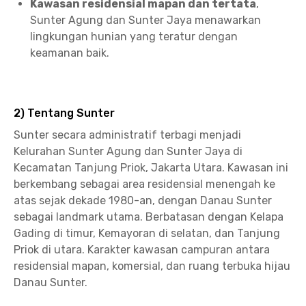
Kawasan residensial mapan dan tertata
,
Sunter Agung dan Sunter Jaya menawarkan
lingkungan hunian yang teratur dengan
keamanan baik.
2) Tentang Sunter
Sunter secara administratif terbagi menjadi
Kelurahan Sunter Agung dan Sunter Jaya di
Kecamatan Tanjung Priok, Jakarta Utara. Kawasan ini
berkembang sebagai area residensial menengah ke
atas sejak dekade 1980-an, dengan Danau Sunter
sebagai landmark utama. Berbatasan dengan Kelapa
Gading di timur, Kemayoran di selatan, dan Tanjung
Priok di utara. Karakter kawasan campuran antara
residensial mapan, komersial, dan ruang terbuka hijau
Danau Sunter.