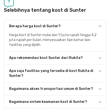
?
Selebihnya tentang kost di Sunter
Berapa harga kost di Sunter?
Harga kost di Sunter mulai dari 1,1 juta rupiah hingga 4,2
juta rupiah per bulan, menyesuaikan tipe kamar dan
fasilitas yang dipilih.
Apa rekomendasi kost Sunter dari Rukita?
Apa saja fasilitas yang tersedia di kost Rukita di
Sunter?
Bagaimana akses transportasi umum di Sunter?
Bagaimana sistem keamanan kost di Sunter?