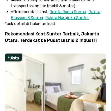
transportasi online (mobil & motor)
⭐
Rekomendasi Kost:
Rukita Rama Sunter
,
Rukita
Blossom 3 Sunter
,
Rukita Harajuku Sunter
*cek detail di halaman kost
Rekomendasi Kost Sunter Terbaik, Jakarta
Utara, Terdekat ke Pusat Bisnis & Industri