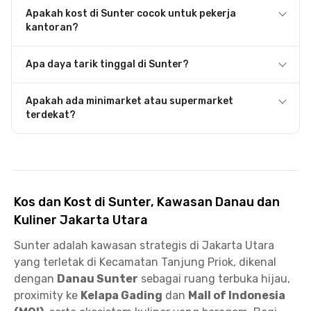
Apakah kost di Sunter cocok untuk pekerja
kantoran?
Apa daya tarik tinggal di Sunter?
Apakah ada minimarket atau supermarket
terdekat?
Kos dan Kost di Sunter, Kawasan Danau dan
Kuliner Jakarta Utara
Sunter adalah kawasan strategis di Jakarta Utara
yang terletak di Kecamatan Tanjung Priok, dikenal
dengan
Danau Sunter
sebagai ruang terbuka hijau,
proximity ke
Kelapa Gading
dan
Mall of Indonesia