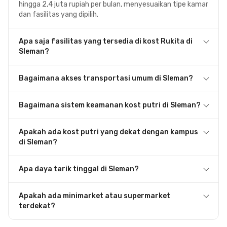
hingga 2,4 juta rupiah per bulan, menyesuaikan tipe kamar
dan fasilitas yang dipilih.
Apa saja fasilitas yang tersedia di kost Rukita di
Sleman?
Bagaimana akses transportasi umum di Sleman?
Bagaimana sistem keamanan kost putri di Sleman?
Apakah ada kost putri yang dekat dengan kampus
di Sleman?
Apa daya tarik tinggal di Sleman?
Apakah ada minimarket atau supermarket
terdekat?