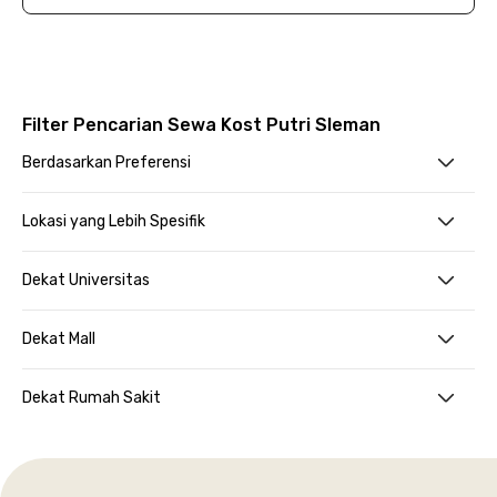
Filter Pencarian Sewa Kost Putri Sleman
Berdasarkan Preferensi
Lokasi yang Lebih Spesifik
Dekat Universitas
Dekat Mall
Dekat Rumah Sakit