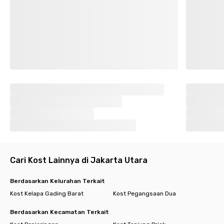
Cari Kost Lainnya di Jakarta Utara
Berdasarkan Kelurahan Terkait
Kost Kelapa Gading Barat
Kost Pegangsaan Dua
Berdasarkan Kecamatan Terkait