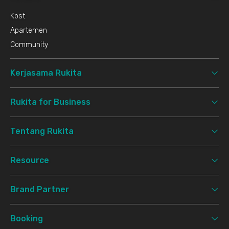
Kost
Apartemen
Community
Kerjasama Rukita
Rukita for Business
Tentang Rukita
Resource
Brand Partner
Booking