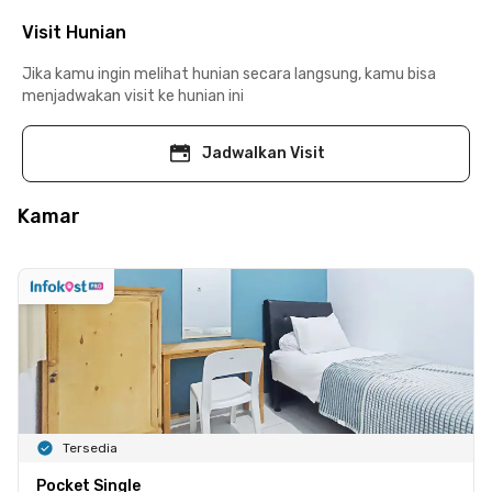
Visit Hunian
Jika kamu ingin melihat hunian secara langsung, kamu bisa
menjadwakan visit ke hunian ini
Jadwalkan Visit
Kamar
Tersedia
Pocket Single