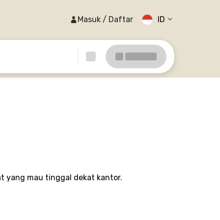
Masuk / Daftar
ID
at yang mau tinggal dekat kantor.