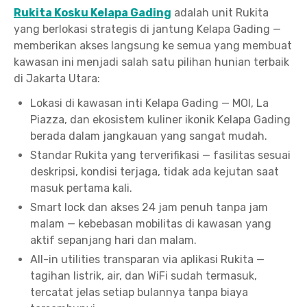
Rukita Kosku Kelapa Gading
adalah unit Rukita
yang berlokasi strategis di jantung Kelapa Gading —
memberikan akses langsung ke semua yang membuat
kawasan ini menjadi salah satu pilihan hunian terbaik
di Jakarta Utara:
Lokasi di kawasan inti Kelapa Gading — MOI, La
Piazza, dan ekosistem kuliner ikonik Kelapa Gading
berada dalam jangkauan yang sangat mudah.
Standar Rukita yang terverifikasi — fasilitas sesuai
deskripsi, kondisi terjaga, tidak ada kejutan saat
masuk pertama kali.
Smart lock dan akses 24 jam penuh tanpa jam
malam — kebebasan mobilitas di kawasan yang
aktif sepanjang hari dan malam.
All-in utilities transparan via aplikasi Rukita —
tagihan listrik, air, dan WiFi sudah termasuk,
tercatat jelas setiap bulannya tanpa biaya