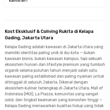
kantoran?
Kost Eksklusif & Coliving Rukita di Kelapa
Gading, Jakarta Utara
Kelapa Gading adalah kawasan di Jakarta Utara yang
memiliki identitas paling unik di ibu kota — bukan
kawasan bisnis, bukan kawasan kampus, tapi sebuah
ekosistem hunian dan lifestyle premium yang tumbuh
organik selama puluhan tahun menjadi salah satu
kawasan paling established dan paling nyaman untuk
ditinggali di seluruh Jakarta. Dikenal dengan
ekosistem kuliner terlengkap di Jakarta Utara, Mall of
Indonesia (MOI), La Piazza, komunitas yang sangat
solid, dan tingkat keamanan yang konsisten tinggi —
Kelapa Gading menawarkan kualitas hidup yang tidak