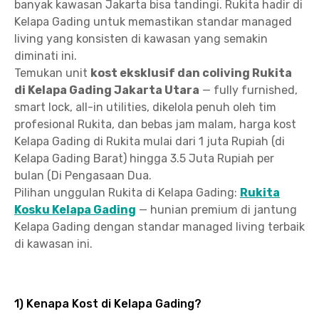
banyak kawasan Jakarta bisa tandingi. Rukita hadir di
Kelapa Gading untuk memastikan standar managed
living yang konsisten di kawasan yang semakin
diminati ini.
Temukan unit
kost eksklusif dan coliving Rukita
di Kelapa Gading Jakarta Utara
— fully furnished,
smart lock, all-in utilities, dikelola penuh oleh tim
profesional Rukita, dan bebas jam malam, harga kost
Kelapa Gading di Rukita mulai dari 1 juta Rupiah (di
Kelapa Gading Barat) hingga 3.5 Juta Rupiah per
bulan (Di Pengasaan Dua.
Pilihan unggulan Rukita di Kelapa Gading:
Rukita
Kosku Kelapa Gading
— hunian premium di jantung
Kelapa Gading dengan standar managed living terbaik
di kawasan ini.
1) Kenapa Kost di Kelapa Gading?