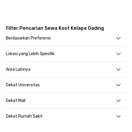
Filter Pencarian Sewa Kost Kelapa Gading
Berdasarkan Preferensi
Lokasi yang Lebih Spesifik
Area Lainnya
Dekat Universitas
Dekat Mall
Dekat Rumah Sakit