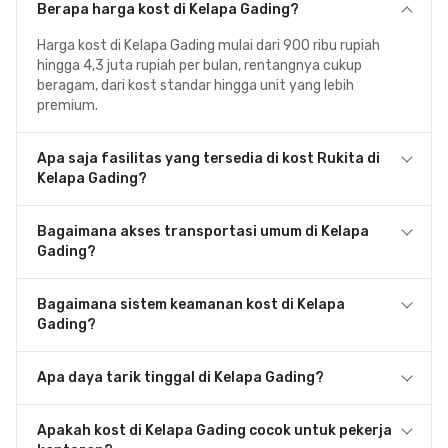
Berapa harga kost di Kelapa Gading?
Harga kost di Kelapa Gading mulai dari 900 ribu rupiah
hingga 4,3 juta rupiah per bulan, rentangnya cukup
beragam, dari kost standar hingga unit yang lebih
premium.
Apa saja fasilitas yang tersedia di kost Rukita di
Kelapa Gading?
Bagaimana akses transportasi umum di Kelapa
Gading?
Bagaimana sistem keamanan kost di Kelapa
Gading?
Apa daya tarik tinggal di Kelapa Gading?
Apakah kost di Kelapa Gading cocok untuk pekerja