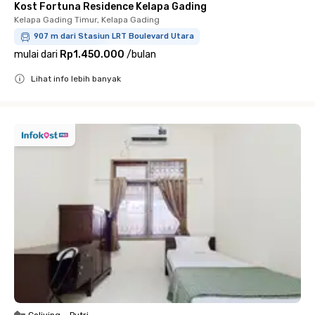
Kost Fortuna Residence Kelapa Gading
Kelapa Gading Timur, Kelapa Gading
907 m dari Stasiun LRT Boulevard Utara
mulai dari
Rp1.450.000
/
bulan
Lihat info lebih banyak
Close