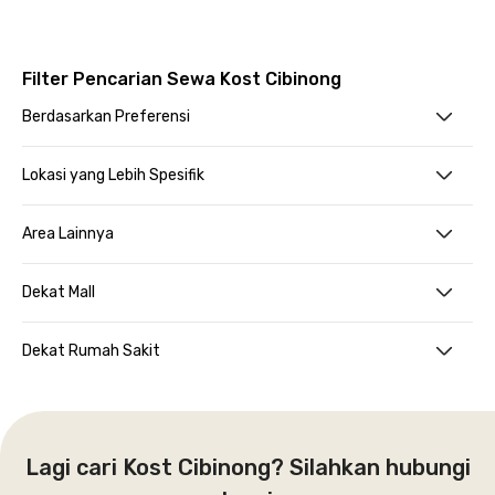
Filter Pencarian Sewa Kost Cibinong
Berdasarkan Preferensi
Lokasi yang Lebih Spesifik
Area Lainnya
Dekat Mall
Dekat Rumah Sakit
Lagi cari Kost Cibinong? Silahkan hubungi