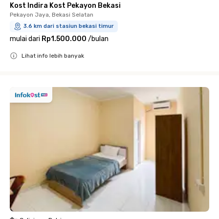
Kost Indira Kost Pekayon Bekasi
Pekayon Jaya, Bekasi Selatan
3.6 km dari stasiun bekasi timur
mulai dari
Rp1.500.000
/
bulan
Lihat info lebih banyak
Close