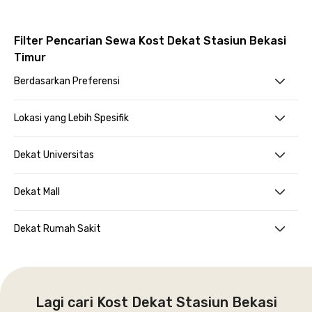
Filter Pencarian Sewa Kost Dekat Stasiun Bekasi
Timur
Berdasarkan Preferensi
Lokasi yang Lebih Spesifik
Dekat Universitas
Dekat Mall
Dekat Rumah Sakit
Lagi cari Kost Dekat Stasiun Bekasi