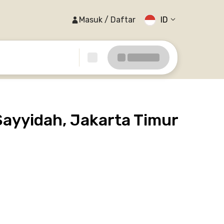
Masuk / Daftar
ID
ayyidah, Jakarta Timur