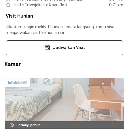
Halte Transjakarta Kayu Jati
0.71 km
Visit Hunian
Jika kamu ingin melihat hunian secara langsung, kamu bisa
menjadwakan visit ke hunian ini
Jadwalkan Visit
Kamar
Sedang penuh