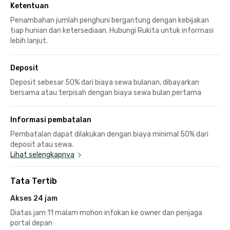
Ketentuan
Penambahan jumlah penghuni bergantung dengan kebijakan
tiap hunian dan ketersediaan. Hubungi Rukita untuk informasi
lebih lanjut.
Deposit
Deposit sebesar 50% dari biaya sewa bulanan, dibayarkan
bersama atau terpisah dengan biaya sewa bulan pertama
Informasi pembatalan
Pembatalan dapat dilakukan dengan biaya minimal 50% dari
deposit atau sewa.
Lihat selengkapnya
Tata Tertib
Akses 24 jam
Diatas jam 11 malam mohon infokan ke owner dan penjaga
portal depan