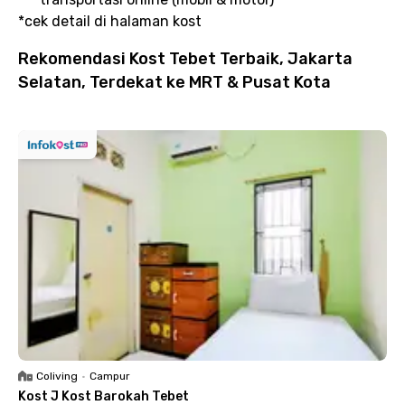
*cek detail di halaman kost
Rekomendasi Kost Tebet Terbaik, Jakarta
Selatan, Terdekat ke MRT & Pusat Kota
Coliving
•
Campur
Kost J Kost Barokah Tebet