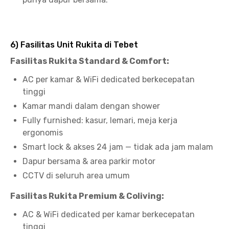
6) Fasilitas Unit Rukita di Tebet
Fasilitas Rukita Standard & Comfort:
AC per kamar & WiFi dedicated berkecepatan
tinggi
Kamar mandi dalam dengan shower
Fully furnished: kasur, lemari, meja kerja
ergonomis
Smart lock & akses 24 jam — tidak ada jam malam
Dapur bersama & area parkir motor
CCTV di seluruh area umum
Fasilitas Rukita Premium & Coliving:
AC & WiFi dedicated per kamar berkecepatan
tinggi