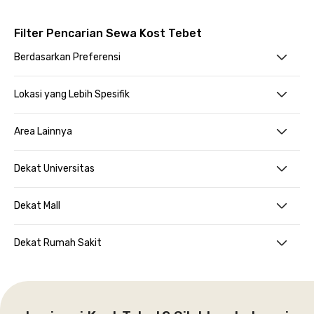
Filter Pencarian Sewa Kost Tebet
Berdasarkan Preferensi
Lokasi yang Lebih Spesifik
Area Lainnya
Dekat Universitas
Dekat Mall
Dekat Rumah Sakit