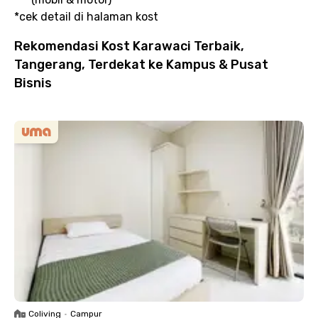
*cek detail di halaman kost
Rekomendasi Kost Karawaci Terbaik,
Tangerang, Terdekat ke Kampus & Pusat
Bisnis
Coliving
•
Campur