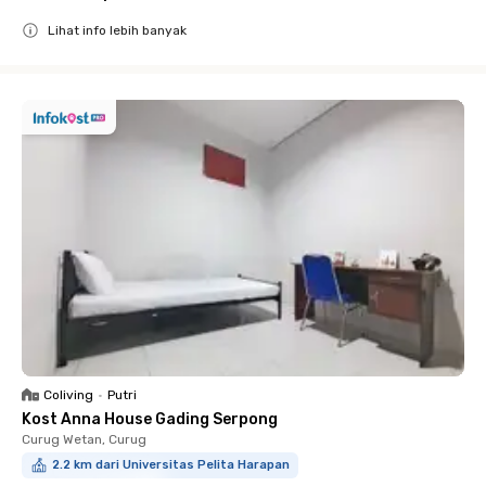
Lihat info lebih banyak
Close
Coliving
•
Putri
Kost Anna House Gading Serpong
Curug Wetan, Curug
2.2 km dari Universitas Pelita Harapan