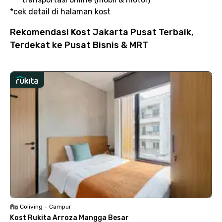
*cek detail di halaman kost
Rekomendasi Kost Jakarta Pusat Terbaik,
Terdekat ke Pusat Bisnis & MRT
Coliving
•
Campur
Kost Rukita Arroza Mangga Besar