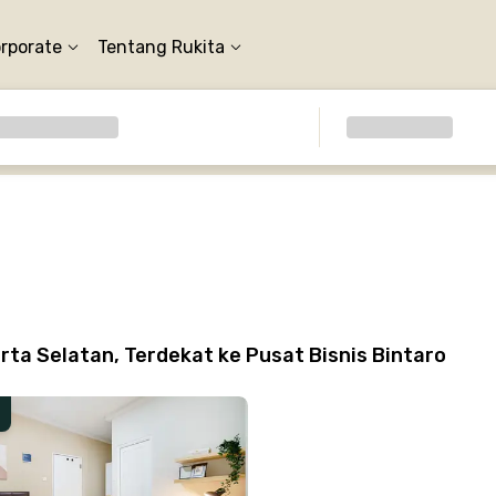
orporate
Tentang Rukita
rta Selatan, Terdekat ke Pusat Bisnis Bintaro