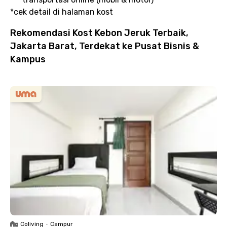
*cek detail di halaman kost
Rekomendasi Kost Kebon Jeruk Terbaik,
Jakarta Barat, Terdekat ke Pusat Bisnis &
Kampus
Coliving
•
Campur