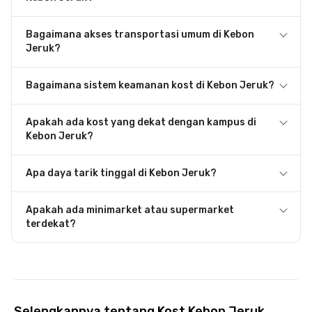
Bagaimana akses transportasi umum di Kebon
Jeruk?
Bagaimana sistem keamanan kost di Kebon Jeruk?
Apakah ada kost yang dekat dengan kampus di
Kebon Jeruk?
Apa daya tarik tinggal di Kebon Jeruk?
Apakah ada minimarket atau supermarket
terdekat?
Selengkapnya tentang Kost Kebon Jeruk