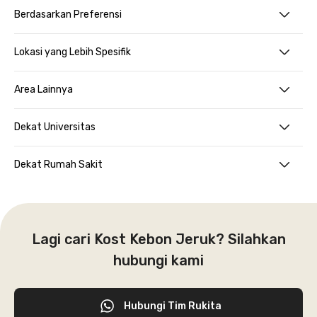
Berdasarkan Preferensi
Lokasi yang Lebih Spesifik
Area Lainnya
Dekat Universitas
Dekat Rumah Sakit
Lagi cari Kost Kebon Jeruk? Silahkan
hubungi kami
Hubungi Tim Rukita