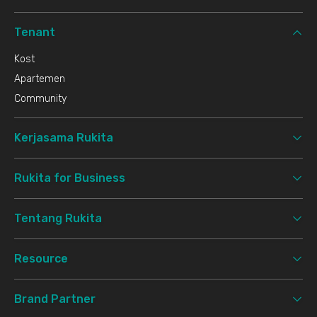
Tenant
Kost
Apartemen
Community
Kerjasama Rukita
Rukita for Business
Tentang Rukita
Resource
Brand Partner