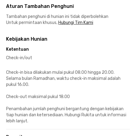
Aturan Tambahan Penghuni
Tambahan penghuni di hunian ini tidak diperbolehkan
Untuk permintaan khusus,
Hubungi Tim Kami
Kebijakan Hunian
Ketentuan
Check-in/out
Check-in bisa dilakukan mulai pukul 08.00 hingga 20.00.
Selama bulan Ramadhan, waktu check-in maksimal adalah
pukul 16.00.
Check-out maksimal pukul 18.00
Penambahan jumlah penghuni bergantung dengan kebijakan
tiap hunian dan ketersediaan. Hubungi Rukita untuk informasi
lebih lanjut.