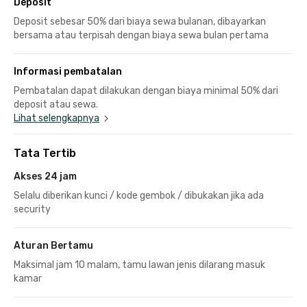
Deposit
Deposit sebesar 50% dari biaya sewa bulanan, dibayarkan
bersama atau terpisah dengan biaya sewa bulan pertama
Informasi pembatalan
Pembatalan dapat dilakukan dengan biaya minimal 50% dari
deposit atau sewa.
Lihat selengkapnya
Tata Tertib
Akses 24 jam
Selalu diberikan kunci / kode gembok / dibukakan jika ada
security
Aturan Bertamu
Maksimal jam 10 malam, tamu lawan jenis dilarang masuk
kamar