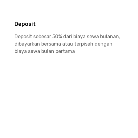
Deposit
Deposit sebesar 50% dari biaya sewa bulanan,
dibayarkan bersama atau terpisah dengan
biaya sewa bulan pertama