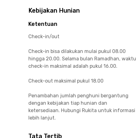
Kebijakan Hunian
Ketentuan
Check-in/out
Check-in bisa dilakukan mulai pukul 08.00
hingga 20.00. Selama bulan Ramadhan, waktu
check-in maksimal adalah pukul 16.00.
Check-out maksimal pukul 18.00
Penambahan jumlah penghuni bergantung
dengan kebijakan tiap hunian dan
ketersediaan. Hubungi Rukita untuk informasi
lebih lanjut.
Tata Tertib