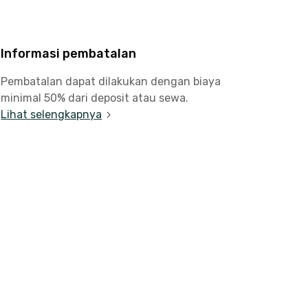
Informasi pembatalan
Pembatalan dapat dilakukan dengan biaya
minimal 50% dari deposit atau sewa.
Lihat selengkapnya