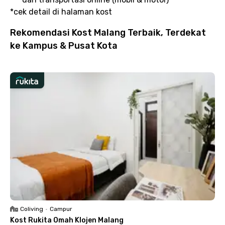
*cek detail di halaman kost
Rekomendasi Kost Malang Terbaik, Terdekat
ke Kampus & Pusat Kota
Coliving
•
Campur
Kost Rukita Omah Klojen Malang