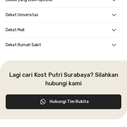
Dekat Universitas
Dekat Mall
Dekat Rumah Sakit
Lagi cari Kost Putri Surabaya? Silahkan
hubungi kami
Hubungi Tim Rukita