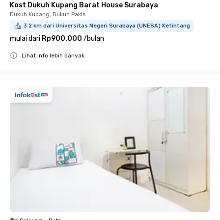
Kost Dukuh Kupang Barat House Surabaya
Dukuh Kupang, Dukuh Pakis
3.2 km dari Universitas Negeri Surabaya (UNESA) Ketintang
mulai dari
Rp900.000
/
bulan
Lihat info lebih banyak
Close