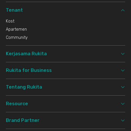
Tenant
Kost
Apartemen
Community
Kerjasama Rukita
Rukita for Business
Tentang Rukita
Resource
Brand Partner