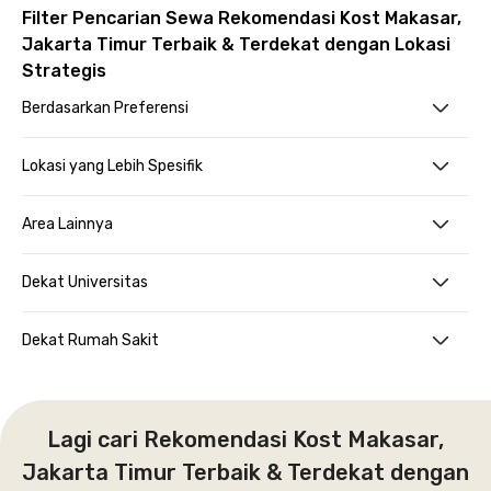
Filter Pencarian Sewa Rekomendasi Kost Makasar,
Jakarta Timur Terbaik & Terdekat dengan Lokasi
Strategis
Berdasarkan Preferensi
Lokasi yang Lebih Spesifik
Area Lainnya
Dekat Universitas
Dekat Rumah Sakit
Lagi cari Rekomendasi Kost Makasar,
Jakarta Timur Terbaik & Terdekat dengan