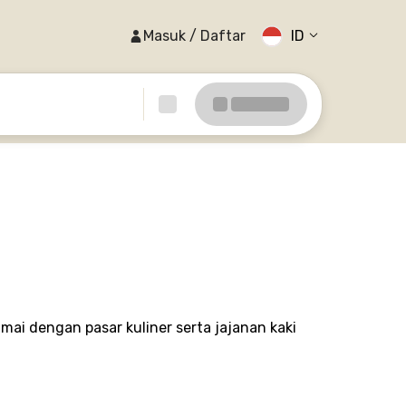
Masuk / Daftar
ID
mai dengan pasar kuliner serta jajanan kaki