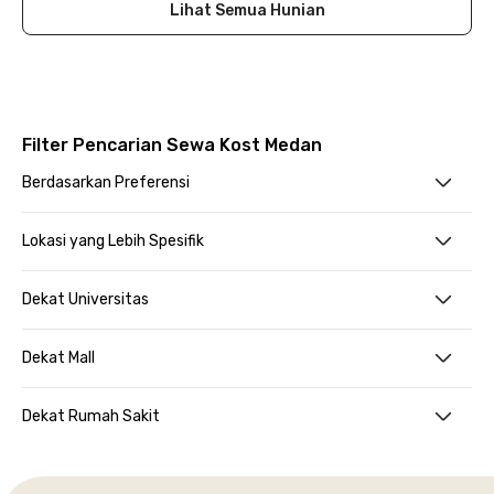
Lihat Semua Hunian
Filter Pencarian Sewa Kost Medan
Berdasarkan Preferensi
Lokasi yang Lebih Spesifik
Dekat Universitas
Dekat Mall
Dekat Rumah Sakit