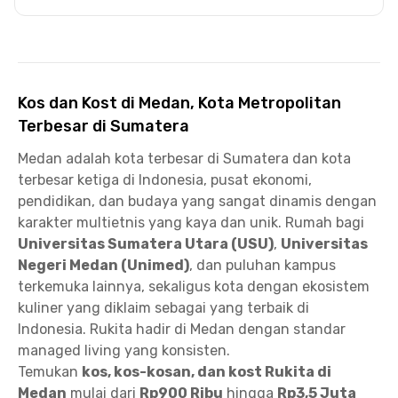
Kos dan Kost di Medan, Kota Metropolitan
Terbesar di Sumatera
Medan adalah kota terbesar di Sumatera dan kota
terbesar ketiga di Indonesia, pusat ekonomi,
pendidikan, dan budaya yang sangat dinamis dengan
karakter multietnis yang kaya dan unik. Rumah bagi
Universitas Sumatera Utara (USU)
,
Universitas
Negeri Medan (Unimed)
, dan puluhan kampus
terkemuka lainnya, sekaligus kota dengan ekosistem
kuliner yang diklaim sebagai yang terbaik di
Indonesia. Rukita hadir di Medan dengan standar
managed living yang konsisten.
Temukan
kos, kos-kosan, dan kost Rukita di
Medan
mulai dari
Rp900 Ribu
hingga
Rp3,5 Juta