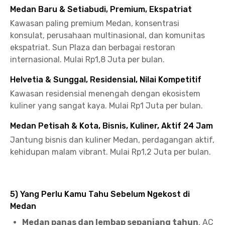
Medan Baru & Setiabudi, Premium, Ekspatriat
Kawasan paling premium Medan, konsentrasi
konsulat, perusahaan multinasional, dan komunitas
ekspatriat. Sun Plaza dan berbagai restoran
internasional. Mulai Rp1,8 Juta per bulan.
Helvetia & Sunggal, Residensial, Nilai Kompetitif
Kawasan residensial menengah dengan ekosistem
kuliner yang sangat kaya. Mulai Rp1 Juta per bulan.
Medan Petisah & Kota, Bisnis, Kuliner, Aktif 24 Jam
Jantung bisnis dan kuliner Medan, perdagangan aktif,
kehidupan malam vibrant. Mulai Rp1,2 Juta per bulan.
5) Yang Perlu Kamu Tahu Sebelum Ngekost di
Medan
Medan panas dan lembap sepanjang tahun
, AC