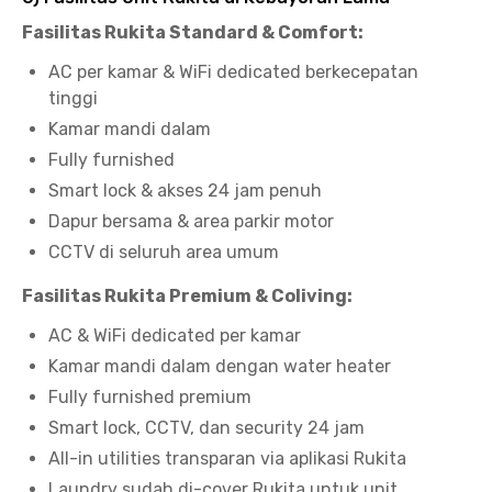
Fasilitas Rukita Standard & Comfort:
AC per kamar & WiFi dedicated berkecepatan
tinggi
Kamar mandi dalam
Fully furnished
Smart lock & akses 24 jam penuh
Dapur bersama & area parkir motor
CCTV di seluruh area umum
Fasilitas Rukita Premium & Coliving:
AC & WiFi dedicated per kamar
Kamar mandi dalam dengan water heater
Fully furnished premium
Smart lock, CCTV, dan security 24 jam
All-in utilities transparan via aplikasi Rukita
Laundry sudah di-cover Rukita untuk unit