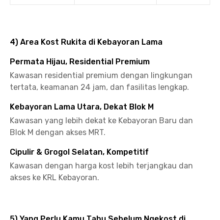
4) Area Kost Rukita di Kebayoran Lama
Permata Hijau, Residential Premium
Kawasan residential premium dengan lingkungan
tertata, keamanan 24 jam, dan fasilitas lengkap.
Kebayoran Lama Utara, Dekat Blok M
Kawasan yang lebih dekat ke Kebayoran Baru dan
Blok M dengan akses MRT.
Cipulir & Grogol Selatan, Kompetitif
Kawasan dengan harga kost lebih terjangkau dan
akses ke KRL Kebayoran.
5) Yang Perlu Kamu Tahu Sebelum Ngekost di