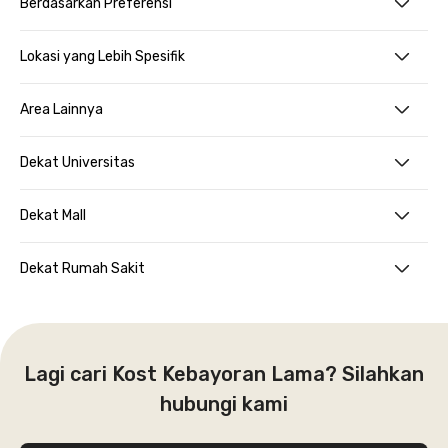
Berdasarkan Preferensi
Lokasi yang Lebih Spesifik
Area Lainnya
Dekat Universitas
Dekat Mall
Dekat Rumah Sakit
Lagi cari Kost Kebayoran Lama? Silahkan
hubungi kami