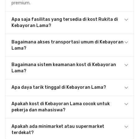
premium.
Apa saja fasilitas yang tersedia di kost Rukita di
Kebayoran Lama?
Bagaimana akses transportasi umum di Kebayoran
Lama?
Bagaimana sistem keamanan kost di Kebayoran
Lama?
Apa daya tarik tinggal di Kebayoran Lama?
Apakah kost di Kebayoran Lama cocok untuk
pekerja dan mahasiswa?
Apakah ada minimarket atau supermarket
terdekat?