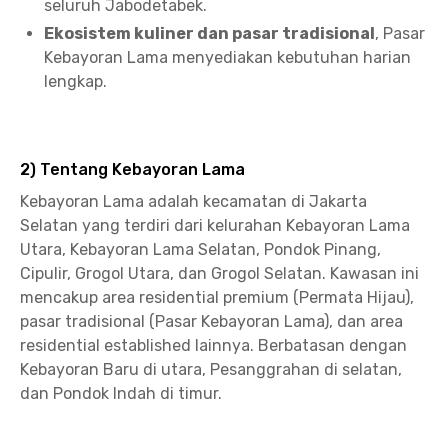
seluruh Jabodetabek.
Ekosistem kuliner dan pasar tradisional
, Pasar
Kebayoran Lama menyediakan kebutuhan harian
lengkap.
2) Tentang Kebayoran Lama
Kebayoran Lama adalah kecamatan di Jakarta
Selatan yang terdiri dari kelurahan Kebayoran Lama
Utara, Kebayoran Lama Selatan, Pondok Pinang,
Cipulir, Grogol Utara, dan Grogol Selatan. Kawasan ini
mencakup area residential premium (Permata Hijau),
pasar tradisional (Pasar Kebayoran Lama), dan area
residential established lainnya. Berbatasan dengan
Kebayoran Baru di utara, Pesanggrahan di selatan,
dan Pondok Indah di timur.