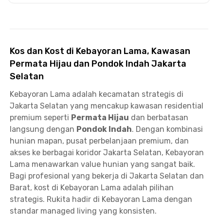
Kos dan Kost di Kebayoran Lama, Kawasan
Permata Hijau dan Pondok Indah Jakarta
Selatan
Kebayoran Lama adalah kecamatan strategis di
Jakarta Selatan yang mencakup kawasan residential
premium seperti
Permata Hijau
dan berbatasan
langsung dengan
Pondok Indah
. Dengan kombinasi
hunian mapan, pusat perbelanjaan premium, dan
akses ke berbagai koridor Jakarta Selatan, Kebayoran
Lama menawarkan value hunian yang sangat baik.
Bagi profesional yang bekerja di Jakarta Selatan dan
Barat, kost di Kebayoran Lama adalah pilihan
strategis. Rukita hadir di Kebayoran Lama dengan
standar managed living yang konsisten.