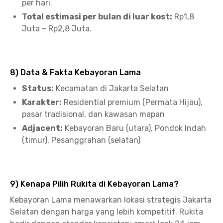
per hari.
Total estimasi per bulan di luar kost:
Rp1,8
Juta – Rp2,8 Juta.
8) Data & Fakta Kebayoran Lama
Status:
Kecamatan di Jakarta Selatan
Karakter:
Residential premium (Permata Hijau),
pasar tradisional, dan kawasan mapan
Adjacent:
Kebayoran Baru (utara), Pondok Indah
(timur), Pesanggrahan (selatan)
9) Kenapa Pilih Rukita di Kebayoran Lama?
Kebayoran Lama menawarkan lokasi strategis Jakarta
Selatan dengan harga yang lebih kompetitif. Rukita