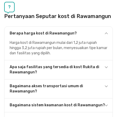
?
Pertanyaan Seputar kost di Rawamangun
Berapa harga kost di Rawamangun?
Harga kost di Rawamangun mulai dari 1,2 juta rupiah
hingga 3,2 juta rupiah per bulan, menyesuaikan tipe kamar
dan fasilitas yang dipilih.
Apa saja fasilitas yang tersedia di kost Rukita di
Rawamangun?
Bagaimana akses transportasi umum di
Rawamangun?
Bagaimana sistem keamanan kost di Rawamangun?