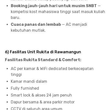
Booking jauh-jauh hari untuk musim SNBT
—
kompetisi kost mahasiswa tinggi saat masuk kuliah
baru.
Cuaca panas dan lembab
— AC menjadi
kebutuhan mutlak.
6) Fasilitas Unit Rukita di Rawamangun
Fasilitas Rukita Standard & Comfort:
AC per kamar & WiFi dedicated berkecepatan
tinggi
Kamar mandi dalam
Fully furnished
Smart lock & akses 24 jam penuh
Dapur bersama & area parkir motor
CCTV di seluruh area umum