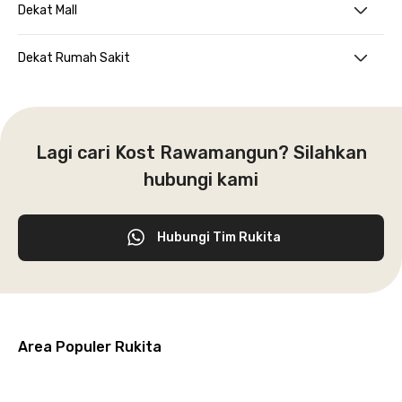
Dekat Mall
Dekat Rumah Sakit
Lagi cari Kost Rawamangun? Silahkan
hubungi kami
Hubungi Tim Rukita
Area Populer Rukita