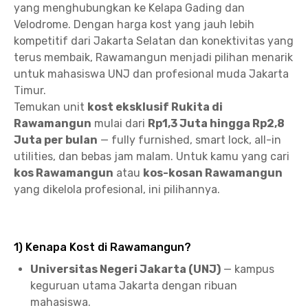
yang menghubungkan ke Kelapa Gading dan
Velodrome. Dengan harga kost yang jauh lebih
kompetitif dari Jakarta Selatan dan konektivitas yang
terus membaik, Rawamangun menjadi pilihan menarik
untuk mahasiswa UNJ dan profesional muda Jakarta
Timur.
Temukan unit
kost eksklusif Rukita di
Rawamangun
mulai dari
Rp1,3 Juta hingga Rp2,8
Juta per bulan
— fully furnished, smart lock, all-in
utilities, dan bebas jam malam. Untuk kamu yang cari
kos Rawamangun
atau
kos-kosan Rawamangun
yang dikelola profesional, ini pilihannya.
1) Kenapa Kost di Rawamangun?
Universitas Negeri Jakarta (UNJ)
— kampus
keguruan utama Jakarta dengan ribuan
mahasiswa.