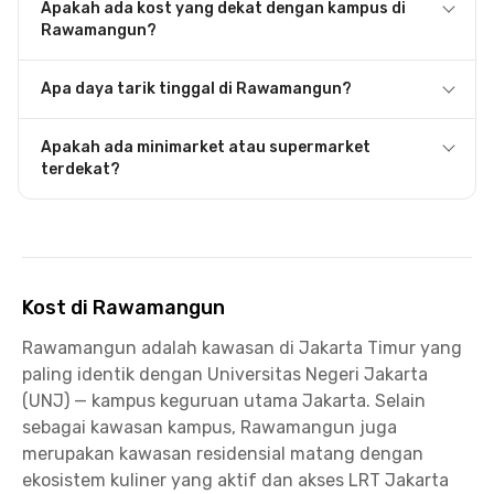
Apakah ada kost yang dekat dengan kampus di
Rawamangun?
Apa daya tarik tinggal di Rawamangun?
Apakah ada minimarket atau supermarket
terdekat?
Kost di Rawamangun
Rawamangun adalah kawasan di Jakarta Timur yang
paling identik dengan Universitas Negeri Jakarta
(UNJ) — kampus keguruan utama Jakarta. Selain
sebagai kawasan kampus, Rawamangun juga
merupakan kawasan residensial matang dengan
ekosistem kuliner yang aktif dan akses LRT Jakarta