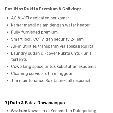
Fasilitas Rukita Premium & Coliving:
AC & WiFi dedicated per kamar
Kamar mandi dalam dengan water heater
Fully furnished premium
Smart lock, CCTV, dan security 24 jam
All-in utilities transparan via aplikasi Rukita
Laundry sudah di-cover Rukita untuk unit
tertentu
Coworking space untuk kebutuhan akademis
Cleaning service rutin mingguan
Tim maintenance Rukita on-call responsif
7) Data & Fakta Rawamangun
Status:
Kawasan di Kecamatan Pulogadung,