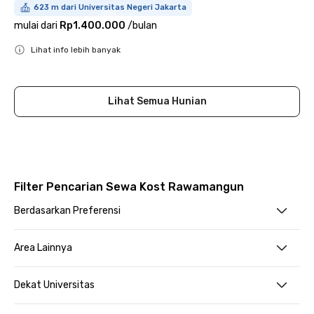
623 m dari Universitas Negeri Jakarta
mulai dari
Rp1.400.000
/
bulan
Lihat info lebih banyak
Close
Lihat Semua Hunian
Filter Pencarian Sewa Kost Rawamangun
Berdasarkan Preferensi
Area Lainnya
Dekat Universitas