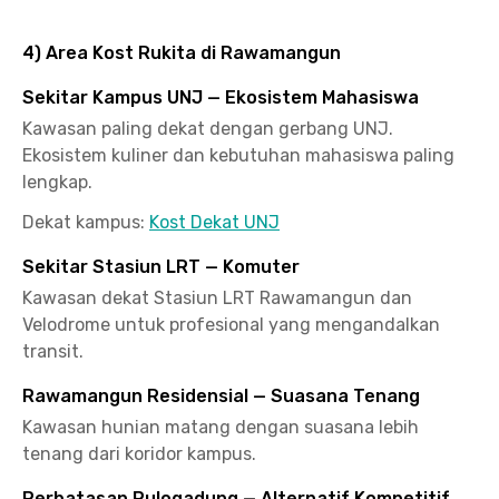
4) Area Kost Rukita di Rawamangun
Sekitar Kampus UNJ — Ekosistem Mahasiswa
Kawasan paling dekat dengan gerbang UNJ.
Ekosistem kuliner dan kebutuhan mahasiswa paling
lengkap.
Dekat kampus:
Kost Dekat UNJ
Sekitar Stasiun LRT — Komuter
Kawasan dekat Stasiun LRT Rawamangun dan
Velodrome untuk profesional yang mengandalkan
transit.
Rawamangun Residensial — Suasana Tenang
Kawasan hunian matang dengan suasana lebih
tenang dari koridor kampus.
Perbatasan Pulogadung — Alternatif Kompetitif