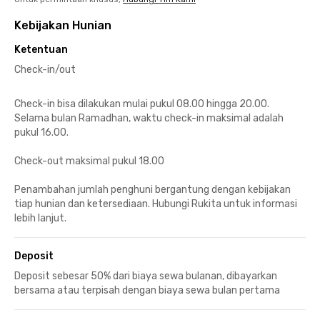
Kebijakan Hunian
Ketentuan
Check-in/out
Check-in bisa dilakukan mulai pukul 08.00 hingga 20.00.
Selama bulan Ramadhan, waktu check-in maksimal adalah
pukul 16.00.
Check-out maksimal pukul 18.00
Penambahan jumlah penghuni bergantung dengan kebijakan
tiap hunian dan ketersediaan. Hubungi Rukita untuk informasi
lebih lanjut.
Deposit
Deposit sebesar 50% dari biaya sewa bulanan, dibayarkan
bersama atau terpisah dengan biaya sewa bulan pertama