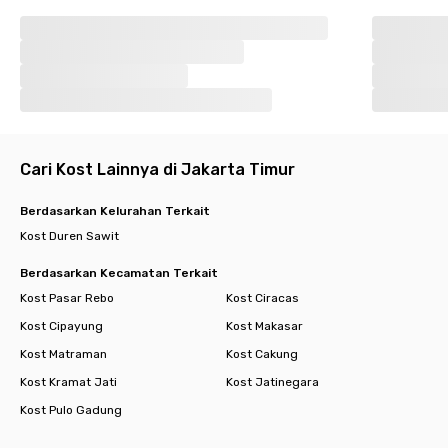
Cari Kost Lainnya di Jakarta Timur
Berdasarkan Kelurahan Terkait
Kost Duren Sawit
Berdasarkan Kecamatan Terkait
Kost Pasar Rebo
Kost Ciracas
Kost Cipayung
Kost Makasar
Kost Matraman
Kost Cakung
Kost Kramat Jati
Kost Jatinegara
Kost Pulo Gadung