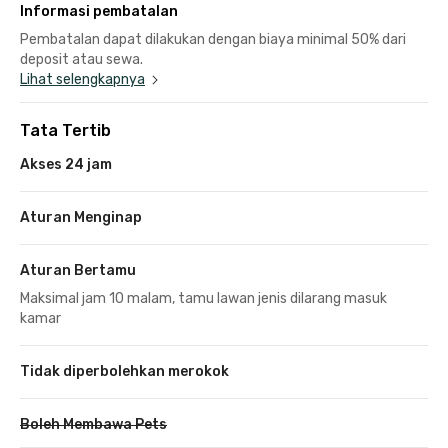
Informasi pembatalan
Pembatalan dapat dilakukan dengan biaya minimal 50% dari
deposit atau sewa.
Lihat selengkapnya
Tata Tertib
Akses 24 jam
Aturan Menginap
Aturan Bertamu
Maksimal jam 10 malam, tamu lawan jenis dilarang masuk
kamar
Tidak diperbolehkan merokok
Boleh Membawa Pets