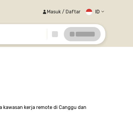
Masuk / Daftar
ID
ga kawasan kerja remote di Canggu dan