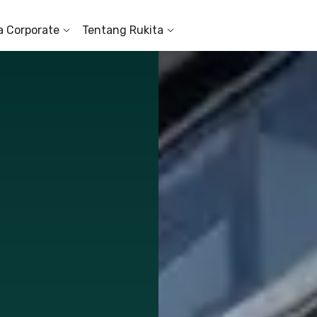
a Corporate
Tentang Rukita