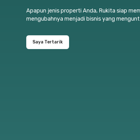
Apapun jenis properti Anda, Rukita siap m
mengubahnya menjadi bisnis yang mengunt
Saya Tertarik