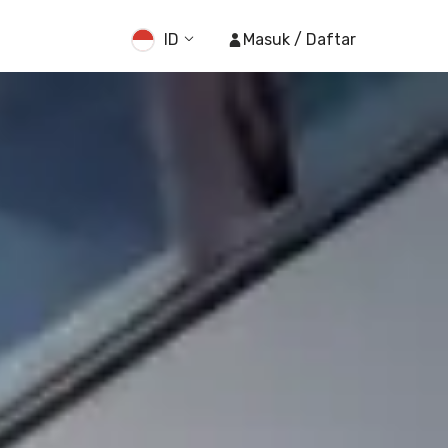
ID
Masuk / Daftar