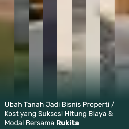
Ubah Tanah Jadi Bisnis Properti /
Kost yang Sukses! Hitung Biaya &
Modal Bersama
Rukita