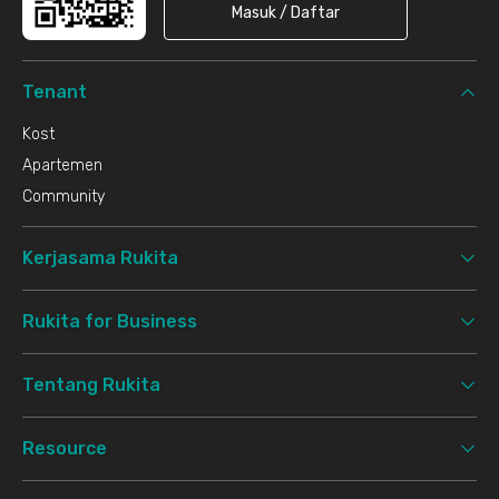
Masuk / Daftar
Tenant
Kost
Apartemen
Community
Kerjasama Rukita
Rukita for Business
Tentang Rukita
Resource