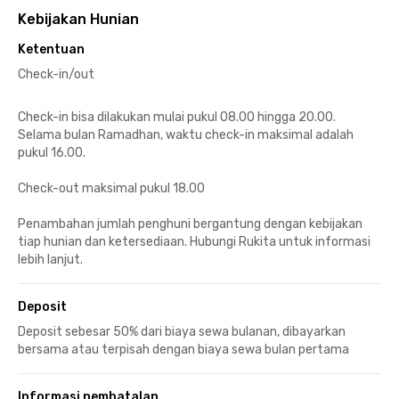
Kebijakan Hunian
Ketentuan
Check-in/out
Check-in bisa dilakukan mulai pukul 08.00 hingga 20.00.
Selama bulan Ramadhan, waktu check-in maksimal adalah
pukul 16.00.
Check-out maksimal pukul 18.00
Penambahan jumlah penghuni bergantung dengan kebijakan
tiap hunian dan ketersediaan. Hubungi Rukita untuk informasi
lebih lanjut.
Deposit
Deposit sebesar 50% dari biaya sewa bulanan, dibayarkan
bersama atau terpisah dengan biaya sewa bulan pertama
Informasi pembatalan