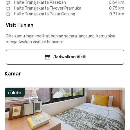
Halte Transjakarta Paseban
0.64 km
Halte Transjakarta Flyover Pramuka
0.75 km
Halte Transjakarta Pasar Genjing
0.77 km
Visit Hunian
Jika kamu ingin melihat hunian secara langsung, kamu bisa
menjadwakan visit ke hunian ini
Jadwalkan Visit
Kamar