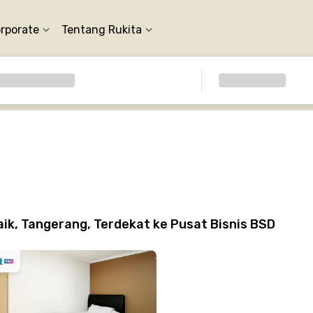
orporate
Tentang Rukita
ik, Tangerang, Terdekat ke Pusat Bisnis BSD