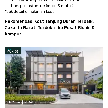
transportasi online (mobil & motor)
*cek detail di halaman kost
Rekomendasi Kost Tanjung Duren Terbaik,
Jakarta Barat, Terdekat ke Pusat Bisnis &
Kampus
Video
360