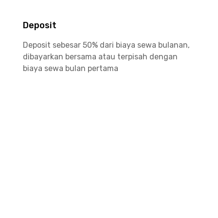
Deposit
Deposit sebesar 50% dari biaya sewa bulanan,
dibayarkan bersama atau terpisah dengan
biaya sewa bulan pertama