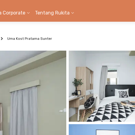
a Corporate
Tentang Rukita
Uma Kost Pratama Sunter