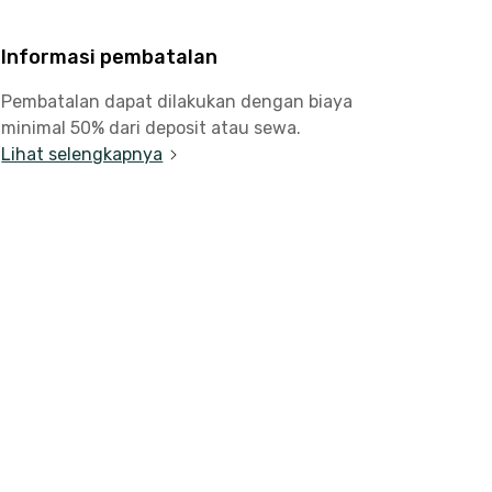
Informasi pembatalan
Pembatalan dapat dilakukan dengan biaya
minimal 50% dari deposit atau sewa.
Lihat selengkapnya