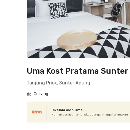
Uma Kost Pratama Sunter
Tanjung Priok, Sunter Agung
Coliving
Dikelola oleh Uma
Hunian berlayanan lengkap dengan harga terjangkau