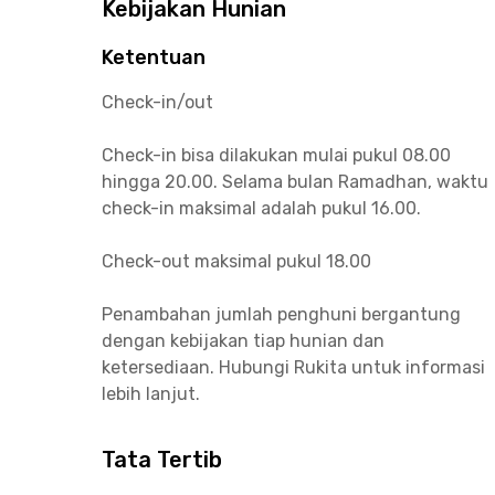
Kebijakan Hunian
Ketentuan
Check-in/out
Check-in bisa dilakukan mulai pukul 08.00
hingga 20.00. Selama bulan Ramadhan, waktu
check-in maksimal adalah pukul 16.00.
Check-out maksimal pukul 18.00
Penambahan jumlah penghuni bergantung
dengan kebijakan tiap hunian dan
ketersediaan. Hubungi Rukita untuk informasi
lebih lanjut.
Tata Tertib