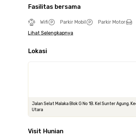
Fasilitas bersama
Wifi
Parkir Mobil
Parkir Motor
Lihat Selengkapnya
Lokasi
Jalan Selat Malaka Blok G No 1B. Kel Sunter Agung. Ke
Utara
Visit Hunian