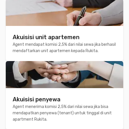
Akuisisi unit apartemen
Agent mendapat komisi 2,5% dari nilai sewa jika berhasil
mendaftarkan unit apartemen kepada Rukita.
Akuisisi penyewa
Agent menerima komisi 2,5% dari nilai sewa jika bisa
mendapatkan penyewa (tenant) untuk tinggal di unit
apartment Rukita.