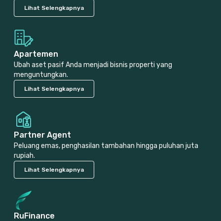
Lihat Selengkapnya
Apartemen
Ubah aset pasif Anda menjadi bisnis properti yang
menguntungkan.
Lihat Selengkapnya
Partner Agent
Peluang emas, penghasilan tambahan hingga puluhan juta
rupiah.
Lihat Selengkapnya
RuFinance