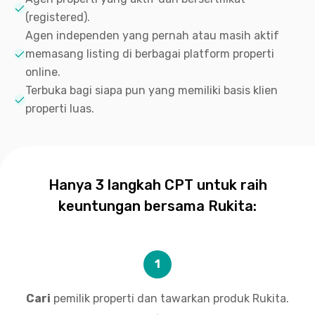
(registered).
Agen independen yang pernah atau masih aktif
memasang listing di berbagai platform properti
online.
Terbuka bagi siapa pun yang memiliki basis klien
properti luas.
Hanya 3 langkah CPT untuk raih
keuntungan bersama Rukita:
1
Cari
pemilik properti dan tawarkan produk Rukita.