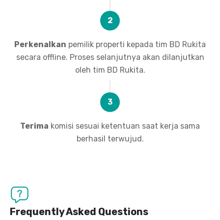
2
Perkenalkan
pemilik properti kepada tim BD Rukita
secara offline. Proses selanjutnya akan dilanjutkan
oleh tim BD Rukita.
3
Terima
komisi sesuai ketentuan saat kerja sama
berhasil terwujud.
Frequently Asked Questions