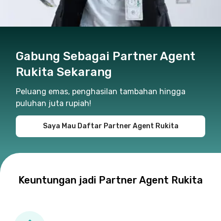
Gabung Sebagai Partner Agent
Rukita Sekarang
Peluang emas, penghasilan tambahan hingga
puluhan juta rupiah!
Saya Mau Daftar Partner Agent Rukita
Keuntungan jadi Partner Agent Rukita