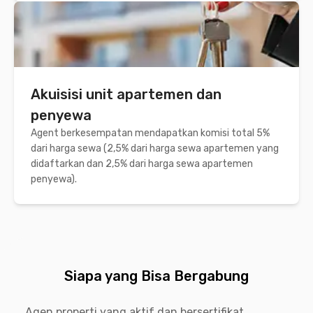
Akuisisi unit apartemen dan
penyewa
Agent berkesempatan mendapatkan komisi total 5%
dari harga sewa (2,5% dari harga sewa apartemen yang
didaftarkan dan 2,5% dari harga sewa apartemen
penyewa).
Siapa yang Bisa Bergabung
Agen properti yang aktif dan bersertifikat