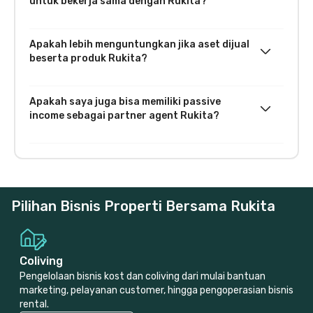
untuk bekerja sama dengan Rukita?
Apakah lebih menguntungkan jika aset dijual
beserta produk Rukita?
Apakah saya juga bisa memiliki passive
income sebagai partner agent Rukita?
Pilihan Bisnis Properti Bersama Rukita
Coliving
Pengelolaan bisnis kost dan coliving dari mulai bantuan
marketing, pelayanan customer, hingga pengoperasian bisnis
rental.