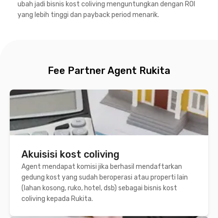
ubah jadi bisnis kost coliving menguntungkan dengan ROI
yang lebih tinggi dan payback period menarik.
Fee Partner Agent Rukita
Akuisisi kost coliving
Agent mendapat komisi jika berhasil mendaftarkan
gedung kost yang sudah beroperasi atau properti lain
(lahan kosong, ruko, hotel, dsb) sebagai bisnis kost
coliving kepada Rukita.