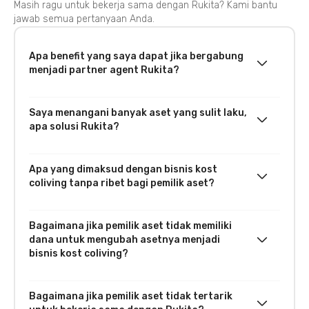
Masih ragu untuk bekerja sama dengan Rukita? Kami bantu
jawab semua pertanyaan Anda.
Apa benefit yang saya dapat jika bergabung
menjadi partner agent Rukita?
Saya menangani banyak aset yang sulit laku,
apa solusi Rukita?
Apa yang dimaksud dengan bisnis kost
coliving tanpa ribet bagi pemilik aset?
Bagaimana jika pemilik aset tidak memiliki
dana untuk mengubah asetnya menjadi
bisnis kost coliving?
Bagaimana jika pemilik aset tidak tertarik