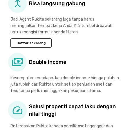
Bisa langsung gabung
Jadi Agent Rukita sekarang juga tanpa harus
meninggalkan tempat kerja Anda. Klik tombol di bawah
untuk mengisi formulir pendaftaran.
Daftar sekarang
Double income
Kesempatan mendapatkan double income hingga puluhan
juta rupiah dari Rukita untuk setiap penjualan aset dan
fee, tanpa perlu meninggalkan pekerjaan utama.
Solusi properti cepat laku dengan
nilai tinggi
Referensikan Rukita kepada pemilik aset nganggur dan