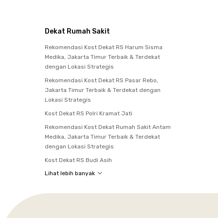
Dekat Rumah Sakit
Rekomendasi Kost Dekat RS Harum Sisma
Medika, Jakarta Timur Terbaik & Terdekat
dengan Lokasi Strategis
Rekomendasi Kost Dekat RS Pasar Rebo,
Jakarta Timur Terbaik & Terdekat dengan
Lokasi Strategis
Kost Dekat RS Polri Kramat Jati
Rekomendasi Kost Dekat Rumah Sakit Antam
Medika, Jakarta Timur Terbaik & Terdekat
dengan Lokasi Strategis
Kost Dekat RS Budi Asih
Lihat lebih banyak