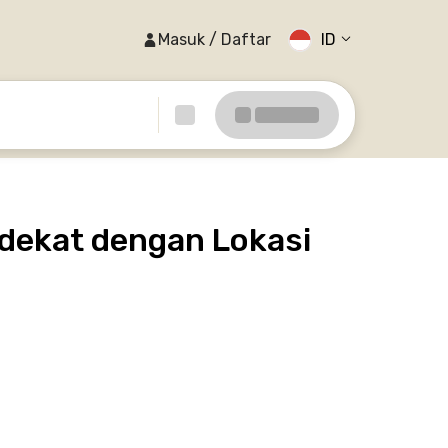
Masuk / Daftar
ID
rdekat dengan Lokasi