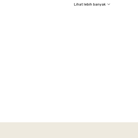
Lihat lebih banyak