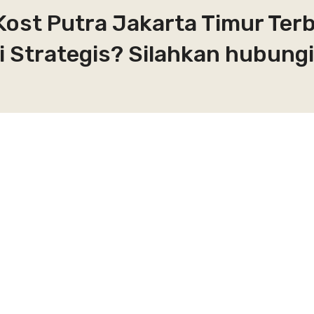
Kost Putra Jakarta Timur Terb
 Strategis? Silahkan hubungi