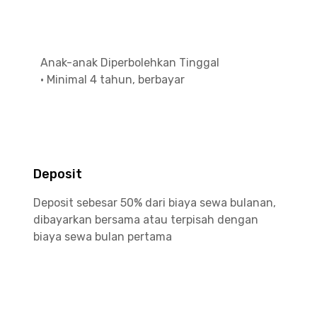
Anak-anak Diperbolehkan Tinggal
•
Minimal 4 tahun, berbayar
Deposit
Deposit sebesar 50% dari biaya sewa bulanan,
dibayarkan bersama atau terpisah dengan
biaya sewa bulan pertama