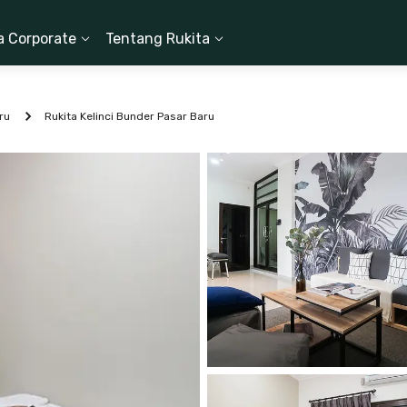
a Corporate
Tentang Rukita
ru
Rukita Kelinci Bunder Pasar Baru