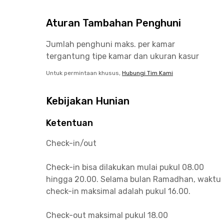
Aturan Tambahan Penghuni
Jumlah penghuni maks. per kamar
tergantung tipe kamar dan ukuran kasur
Untuk permintaan khusus,
Hubungi Tim Kami
Kebijakan Hunian
Ketentuan
Check-in/out
Check-in bisa dilakukan mulai pukul 08.00
hingga 20.00. Selama bulan Ramadhan, waktu
check-in maksimal adalah pukul 16.00.
Check-out maksimal pukul 18.00