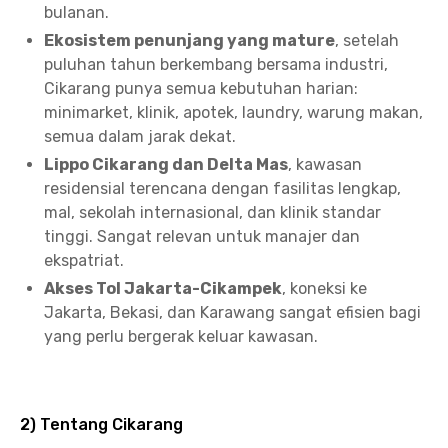
bulanan.
Ekosistem penunjang yang mature
, setelah
puluhan tahun berkembang bersama industri,
Cikarang punya semua kebutuhan harian:
minimarket, klinik, apotek, laundry, warung makan,
semua dalam jarak dekat.
Lippo Cikarang dan Delta Mas
, kawasan
residensial terencana dengan fasilitas lengkap,
mal, sekolah internasional, dan klinik standar
tinggi. Sangat relevan untuk manajer dan
ekspatriat.
Akses Tol Jakarta-Cikampek
, koneksi ke
Jakarta, Bekasi, dan Karawang sangat efisien bagi
yang perlu bergerak keluar kawasan.
2) Tentang Cikarang