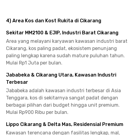
4) Area Kos dan Kost Rukita di Cikarang
Sekitar MM2100 & EJIP, Industri Barat Cikarang
Area yang melayani karyawan kawasan industri barat
Cikarang, kos paling padat, ekosistem penunjang
paling lengkap karena sudah mature puluhan tahun.
Mulai Rp1 Juta per bulan.
Jababeka & Cikarang Utara, Kawasan Industri
Terbesar
Jababeka adalah kawasan industri terbesar di Asia
Tenggara, kos di sekitarnya sangat padat dengan
berbagai pilihan dari budget hingga unit premium.
Mulai Rp900 Ribu per bulan.
Lippo Cikarang & Delta Mas, Residensial Premium
Kawasan terencana dengan fasilitas lengkap, mal,