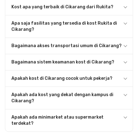
Kost apa yang terbaik di Cikarang dari Rukita?
Apa saja fasilitas yang tersedia di kost Rukita di
Cikarang?
Bagaimana akses transportasi umum di Cikarang?
Bagaimana sistem keamanan kost di Cikarang?
Apakah kost di Cikarang cocok untuk pekerja?
Apakah ada kost yang dekat dengan kampus di
Cikarang?
Apakah ada minimarket atau supermarket
terdekat?