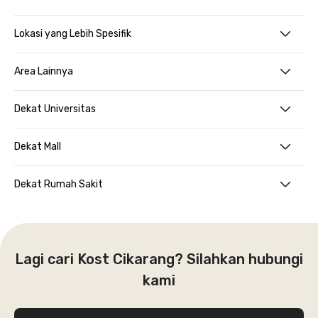
Lokasi yang Lebih Spesifik
Area Lainnya
Dekat Universitas
Dekat Mall
Dekat Rumah Sakit
Lagi cari Kost Cikarang? Silahkan hubungi
kami