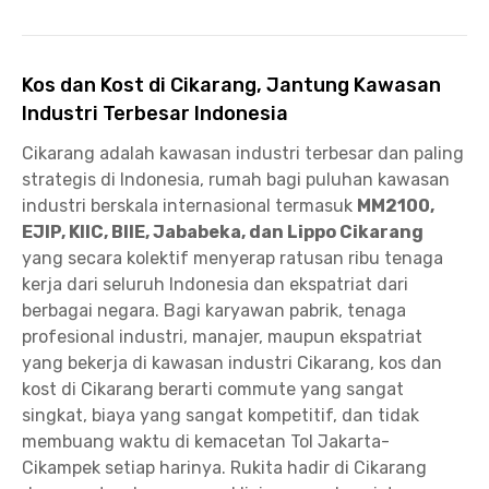
Kos dan Kost di Cikarang, Jantung Kawasan
Industri Terbesar Indonesia
Cikarang adalah kawasan industri terbesar dan paling
strategis di Indonesia, rumah bagi puluhan kawasan
industri berskala internasional termasuk
MM2100,
EJIP, KIIC, BIIE, Jababeka, dan Lippo Cikarang
yang secara kolektif menyerap ratusan ribu tenaga
kerja dari seluruh Indonesia dan ekspatriat dari
berbagai negara. Bagi karyawan pabrik, tenaga
profesional industri, manajer, maupun ekspatriat
yang bekerja di kawasan industri Cikarang, kos dan
kost di Cikarang berarti commute yang sangat
singkat, biaya yang sangat kompetitif, dan tidak
membuang waktu di kemacetan Tol Jakarta-
Cikampek setiap harinya. Rukita hadir di Cikarang