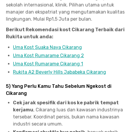
sekolah internasional, klinik. Pilihan utama untuk
manajer dan ekspatriat yang mengutamakan kualitas
lingkungan. Mulai Rp1,5 Juta per bulan.
Berikut Rekomendasi kost Cikarang Terbaik dari
Rukita untuk anda:
Uma Kost Suaka Naya Cikarang
Uma Kost Rumarame Cikarang 2
Uma Kost Rumarame Cikarang 1
Rukita A2 Beverly Hills Jababeka Cikarang
5) Yang Perlu Kamu Tahu Sebelum Ngekost di
Cikarang
Cek jarak spesifik dari kos ke pabrik tempat
kerjamu
, Cikarang luas dan kawasan industrinya
tersebar. Koordinat persis, bukan nama kawasan
industri secara umum.