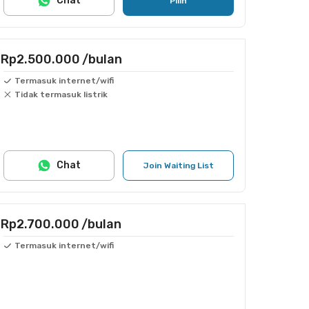
Chat
Pilih
Rp2.500.000
/bulan
Termasuk internet/wifi
Tidak termasuk listrik
Chat
Join Waiting List
Rp2.700.000
/bulan
Termasuk internet/wifi