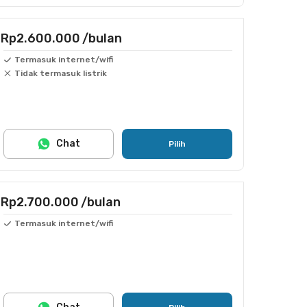
Rp2.600.000
/bulan
Termasuk internet/wifi
Tidak termasuk listrik
Chat
Pilih
Rp2.700.000
/bulan
Termasuk internet/wifi