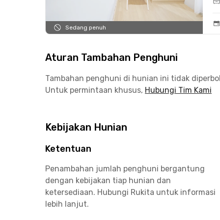
Sedang penuh
Aturan Tambahan Penghuni
Tambahan penghuni di hunian ini tidak diperb
Untuk permintaan khusus,
Hubungi Tim Kami
Kebijakan Hunian
Ketentuan
Penambahan jumlah penghuni bergantung
dengan kebijakan tiap hunian dan
ketersediaan. Hubungi Rukita untuk informasi
lebih lanjut.