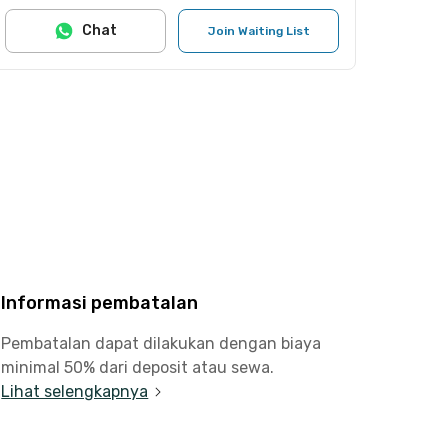
Chat
Join Waiting List
Informasi pembatalan
Pembatalan dapat dilakukan dengan biaya
minimal 50% dari deposit atau sewa.
Lihat selengkapnya