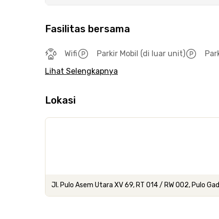
Fasilitas bersama
Wifi
Parkir Mobil (di luar unit)
Par
Lihat Selengkapnya
Lokasi
Jl. Pulo Asem Utara XV 69, RT 014 / RW 002, Pulo Ga