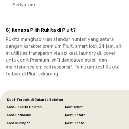
Sedyatmo
8) Kenapa Pilih Rukita di Pluit?
Rukita menghadirkan standar hunian yang setara
dengan karakter premium Pluit, smart lock 24 jam, all-
in utilities transparan via aplikasi, laundry di-cover
untuk unit Premium, WiFi dedicated stabil, dan
maintenance on-call responsif. Temukan kost Rukita
terbaik di Pluit sekarang.
Kost Terbaik di Jakarta Selatan
Kost Jakarta Selatan
Kost Tebet
Kost Setiabudi
Kost Bintaro
Kost Kuningan
Kost Cipete