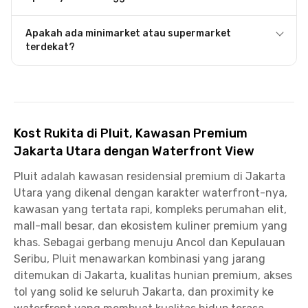
Apakah ada minimarket atau supermarket
terdekat?
Kost Rukita di Pluit, Kawasan Premium
Jakarta Utara dengan Waterfront View
Pluit adalah kawasan residensial premium di Jakarta
Utara yang dikenal dengan karakter waterfront-nya,
kawasan yang tertata rapi, kompleks perumahan elit,
mall-mall besar, dan ekosistem kuliner premium yang
khas. Sebagai gerbang menuju Ancol dan Kepulauan
Seribu, Pluit menawarkan kombinasi yang jarang
ditemukan di Jakarta, kualitas hunian premium, akses
tol yang solid ke seluruh Jakarta, dan proximity ke