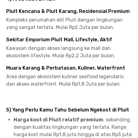
Pluit Kencana & Pluit Karang, Residensial Premium
Kompleks perumahan elit Pluit dengan lingkungan
yang sangat tertata. Mulai Rp2 Juta per bulan.
Sekitar Emporium Pluit Mall, Lifestyle, Aktif
Kawasan dengan akses langsung ke mall dan
ekosistem lifestyle. Mulai Rp2,2 Juta per bulan.
Muara Karang & Perbatasan, Kuliner, Waterfront
Area dengan ekosistem kuliner seafood legendaris
dan akses waterfront. Mulai Rp1,8 Juta per bulan.
5) Yang Perlu Kamu Tahu Sebelum Ngekost di Pluit
Harga kost di Pluit relatif premium
, sebanding
dengan kualitas lingkungan yang tertata. Range
harga kost mulai Rp1,8 juta hingga di atas Rp3 juta