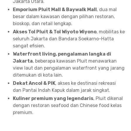
Jakarta Utara.
Emporium Pluit Mall & Baywalk Mall
, dua mal
besar dalam kawasan dengan pilihan restoran,
bioskop, dan retail lengkap.
Akses Tol Pluit & Tol Wiyoto Wiyono
, mobilitas ke
seluruh Jakarta dan Bandara Soekarno-Hatta
sangat efisien.
Waterfront living, pengalaman langka di
Jakarta
, beberapa kawasan Pluit menawarkan
view laut dan pengalaman waterfront yang jarang
ditemukan di kota lain.
Dekat Ancol & PIK
, akses ke destinasi rekreasi
dan Pantai Indah Kapuk dalam jarak singkat.
Kuliner premium yang legendaris
, Pluit dikenal
dengan restoran seafood dan Chinese food kelas
premium.