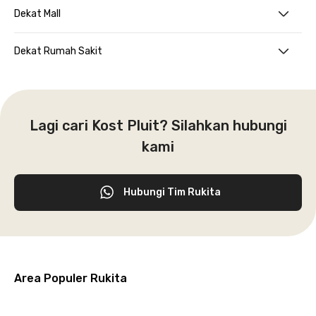
Dekat Mall
Dekat Rumah Sakit
Lagi cari Kost Pluit? Silahkan hubungi
kami
Hubungi Tim Rukita
Area Populer Rukita