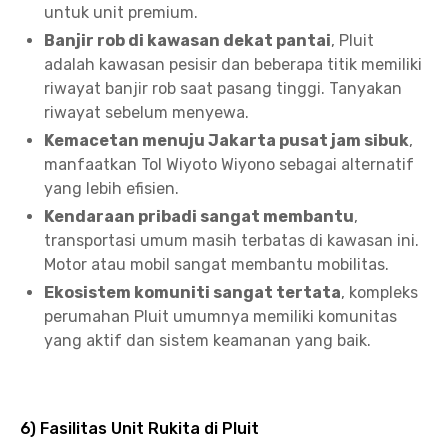
untuk unit premium.
Banjir rob di kawasan dekat pantai
, Pluit
adalah kawasan pesisir dan beberapa titik memiliki
riwayat banjir rob saat pasang tinggi. Tanyakan
riwayat sebelum menyewa.
Kemacetan menuju Jakarta pusat jam sibuk
,
manfaatkan Tol Wiyoto Wiyono sebagai alternatif
yang lebih efisien.
Kendaraan pribadi sangat membantu
,
transportasi umum masih terbatas di kawasan ini.
Motor atau mobil sangat membantu mobilitas.
Ekosistem komuniti sangat tertata
, kompleks
perumahan Pluit umumnya memiliki komunitas
yang aktif dan sistem keamanan yang baik.
6) Fasilitas Unit Rukita di Pluit