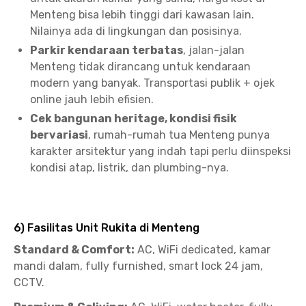
Menteng bisa lebih tinggi dari kawasan lain.
Nilainya ada di lingkungan dan posisinya.
Parkir kendaraan terbatas
, jalan-jalan
Menteng tidak dirancang untuk kendaraan
modern yang banyak. Transportasi publik + ojek
online jauh lebih efisien.
Cek bangunan heritage, kondisi fisik
bervariasi
, rumah-rumah tua Menteng punya
karakter arsitektur yang indah tapi perlu diinspeksi
kondisi atap, listrik, dan plumbing-nya.
6) Fasilitas Unit Rukita di Menteng
Standard & Comfort:
AC, WiFi dedicated, kamar
mandi dalam, fully furnished, smart lock 24 jam,
CCTV.