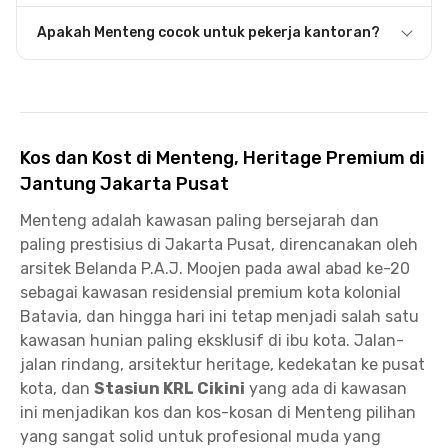
Apakah Menteng cocok untuk pekerja kantoran?
Kos dan Kost di Menteng, Heritage Premium di
Jantung Jakarta Pusat
Menteng adalah kawasan paling bersejarah dan
paling prestisius di Jakarta Pusat, direncanakan oleh
arsitek Belanda P.A.J. Moojen pada awal abad ke-20
sebagai kawasan residensial premium kota kolonial
Batavia, dan hingga hari ini tetap menjadi salah satu
kawasan hunian paling eksklusif di ibu kota. Jalan-
jalan rindang, arsitektur heritage, kedekatan ke pusat
kota, dan
Stasiun KRL Cikini
yang ada di kawasan
ini menjadikan kos dan kos-kosan di Menteng pilihan
yang sangat solid untuk profesional muda yang