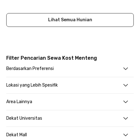
Close
Lihat Semua Hunian
Filter Pencarian Sewa Kost Menteng
Berdasarkan Preferensi
Lokasi yang Lebih Spesifik
Area Lainnya
Dekat Universitas
Dekat Mall