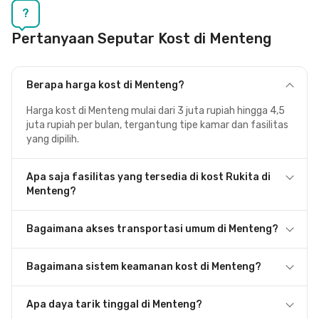
?
Pertanyaan Seputar Kost di Menteng
Berapa harga kost di Menteng?
Harga kost di Menteng mulai dari 3 juta rupiah hingga 4,5
juta rupiah per bulan, tergantung tipe kamar dan fasilitas
yang dipilih.
Apa saja fasilitas yang tersedia di kost Rukita di
Menteng?
Bagaimana akses transportasi umum di Menteng?
Bagaimana sistem keamanan kost di Menteng?
Apa daya tarik tinggal di Menteng?