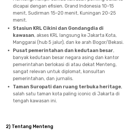
dicapai dengan efisien. Grand Indonesia 10–15
menit, Sudirman 15–20 menit, Kuningan 20–25
menit.
Stasiun KRL Cikini dan Gondangdia di
kawasan
, akses KRL langsung ke Jakarta Kota,
Manggarai (hub 5 jalur), dan ke arah Bogor/Bekasi.
Pusat pemerintahan dan kedutaan besar
,
banyak kedutaan besar negara asing dan kantor
pemerintahan berlokasi di atau dekat Menteng,
sangat relevan untuk diplomat, konsultan
pemerintahan, dan jurnalis.
Taman Suropati dan ruang terbuka heritage
,
salah satu taman kota paling iconic di Jakarta di
tengah kawasan ini.
2) Tentang Menteng