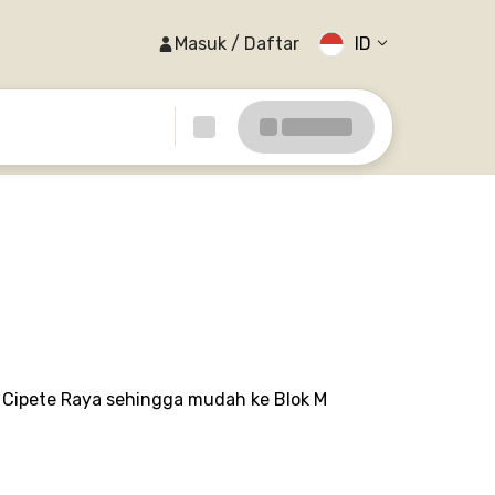
Masuk / Daftar
ID
T Cipete Raya sehingga mudah ke Blok M