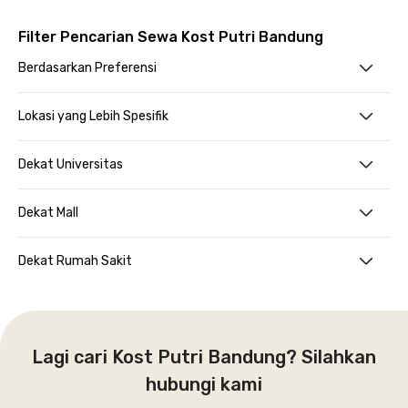
Filter Pencarian Sewa Kost Putri Bandung
Berdasarkan Preferensi
Lokasi yang Lebih Spesifik
Dekat Universitas
Dekat Mall
Dekat Rumah Sakit
Lagi cari Kost Putri Bandung? Silahkan
hubungi kami