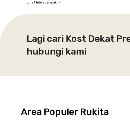
Lihat lebih banyak
Lagi cari Kost Dekat Pr
hubungi kami
Area Populer Rukita