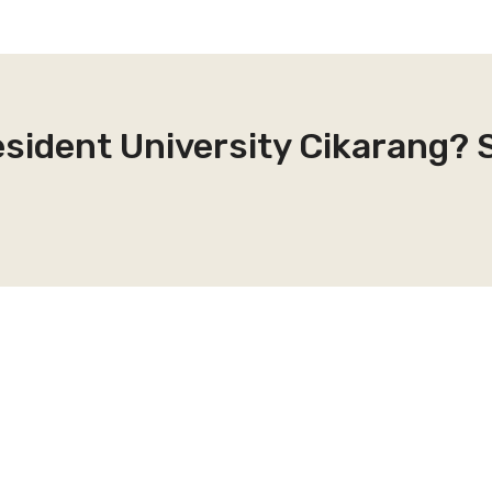
esident University Cikarang? 