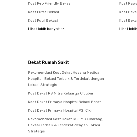
Kost Pet-Friendly Bekasi
Kost Raw
Kost Putra Bekasi
Kost Beka
Kost Putri Bekasi
Kost Beka
Lihat lebih banyak
Lihat lebi
Dekat Rumah Sakit
Rekomendasi Kost Dekat Hosana Medica
Hospital, Bekasi Terbaik & Terdekat dengan
Lokasi Strategis
Kost Dekat RS Mitra Keluarga Cibubur
Kost Dekat Primaya Hospital Bekasi Barat
Kost Dekat Primaya Hospital PGI Cikini
Rekomendasi Kost Dekat RS EMC Cikarang,
Bekasi Terbaik & Terdekat dengan Lokasi
Strategis