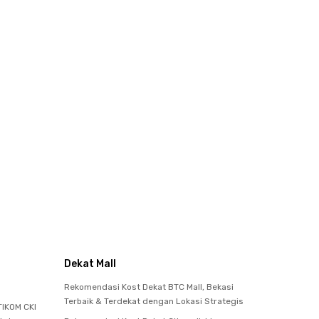
Dekat Mall
Rekomendasi Kost Dekat BTC Mall, Bekasi
Terbaik & Terdekat dengan Lokasi Strategis
IKOM CKI