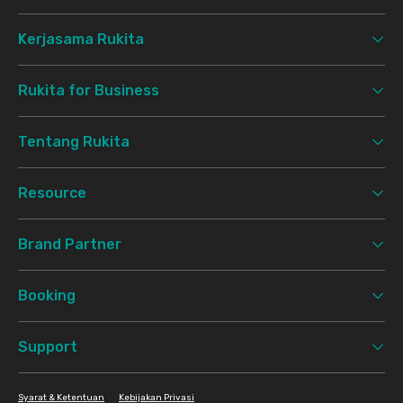
Kerjasama Rukita
Rukita for Business
Tentang Rukita
Resource
Brand Partner
Booking
Support
Syarat & Ketentuan
Kebijakan Privasi