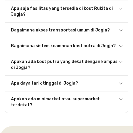
Apa saja fasilitas yang tersedia di kost Rukita di
Jogja?
Bagaimana akses transportasi umum di Jogja?
Bagaimana sistem keamanan kost putra di Jogja?
Apakah ada kost putra yang dekat dengan kampus
di Jogja?
Apa daya tarik tinggal di Jogja?
Apakah ada minimarket atau supermarket
terdekat?