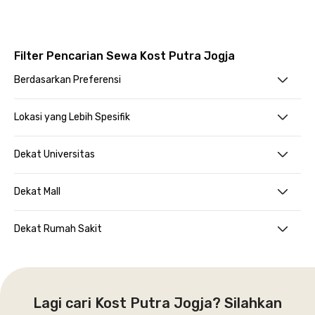
Filter Pencarian Sewa Kost Putra Jogja
Berdasarkan Preferensi
Lokasi yang Lebih Spesifik
Dekat Universitas
Dekat Mall
Dekat Rumah Sakit
Lagi cari Kost Putra Jogja? Silahkan