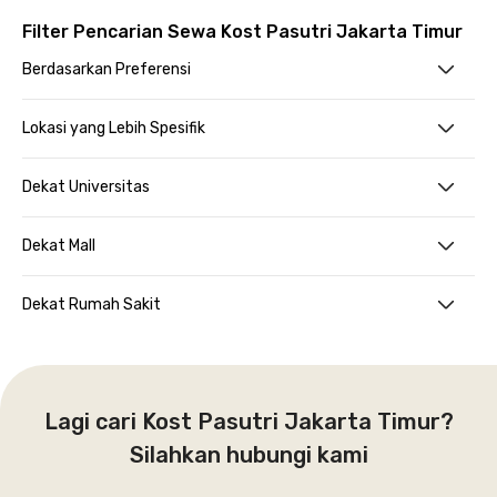
Filter Pencarian Sewa Kost Pasutri Jakarta Timur
Berdasarkan Preferensi
Lokasi yang Lebih Spesifik
Dekat Universitas
Dekat Mall
Dekat Rumah Sakit
Lagi cari Kost Pasutri Jakarta Timur?
Silahkan hubungi kami