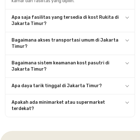
kamar dan fasilitas yang dipilih.
Apa saja fasilitas yang tersedia di kost Rukita di
Jakarta Timur?
Bagaimana akses transportasi umum di Jakarta
Timur?
Bagaimana sistem keamanan kost pasutri di
Jakarta Timur?
Apa daya tarik tinggal di Jakarta Timur?
Apakah ada minimarket atau supermarket
terdekat?