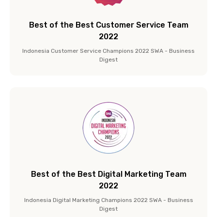
Best of the Best Customer Service Team
2022
Indonesia Customer Service Champions 2022 SWA - Business
Digest
Best of the Best Digital Marketing Team
2022
Indonesia Digital Marketing Champions 2022 SWA - Business
Digest