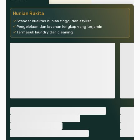
Hunian Rukita
Standar kualitas hunian tinggi dan stylish
Pengelolaan dan layanan lengkap yang terjamin
Termasuk laundry dan cleaning