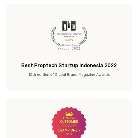
Best Proptech Startup Indonesia 2022
10th edition of Global Brand Magazine Awards