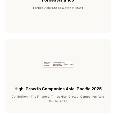
Forbes Asia 100
Forbes Asia 100 To Watch in 2024
High-Growth Companies Asia-Pacific 2025
7th Edition - The Financial Times High Growth Companies Asia
Pacific 2025