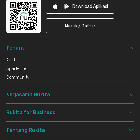
Download Aplikasi
Masuk / Daftar
Tenant
Kost
Apartemen
Community
Kerjasama Rukita
Rukita for Business
Tentang Rukita