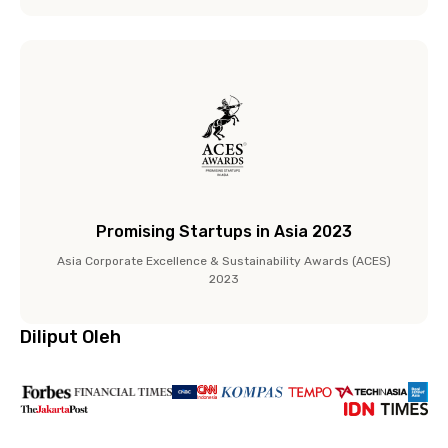
Promising Startups in Asia 2023
Asia Corporate Excellence & Sustainability Awards (ACES)
2023
Diliput Oleh